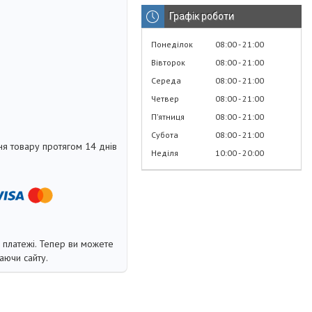
Графік роботи
Понеділок
08:00
21:00
Вівторок
08:00
21:00
Середа
08:00
21:00
Четвер
08:00
21:00
Пʼятниця
08:00
21:00
Субота
08:00
21:00
я товару протягом 14 днів
Неділя
10:00
20:00
і платежі. Тепер ви можете
аючи сайту.