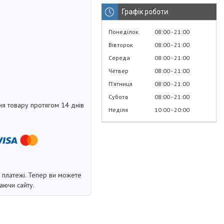
Графік роботи
Понеділок
08:00
21:00
Вівторок
08:00
21:00
Середа
08:00
21:00
Четвер
08:00
21:00
Пʼятниця
08:00
21:00
Субота
08:00
21:00
я товару протягом 14 днів
Неділя
10:00
20:00
і платежі. Тепер ви можете
аючи сайту.