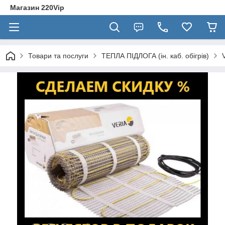
Магазин 220Vip
Товари та послуги
ТЕПЛА ПІДЛОГА (ін. каб. обігрів)