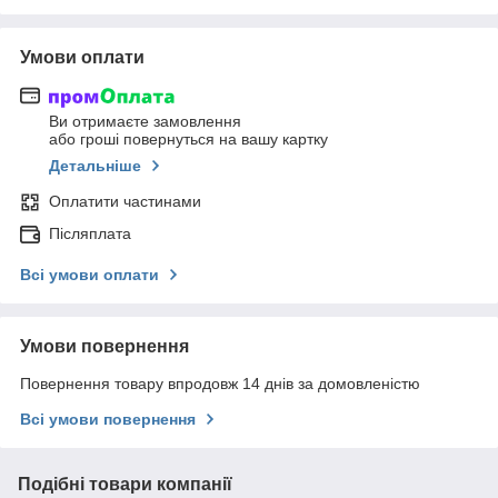
Умови оплати
Ви отримаєте замовлення
або гроші повернуться на вашу картку
Детальніше
Оплатити частинами
Післяплата
Всі умови оплати
Умови повернення
Повернення товару впродовж 14 днів за домовленістю
Всі умови повернення
Подібні товари компанії