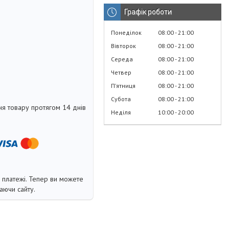
Графік роботи
Понеділок
08:00
21:00
Вівторок
08:00
21:00
Середа
08:00
21:00
Четвер
08:00
21:00
Пʼятниця
08:00
21:00
Субота
08:00
21:00
я товару протягом 14 днів
Неділя
10:00
20:00
і платежі. Тепер ви можете
аючи сайту.