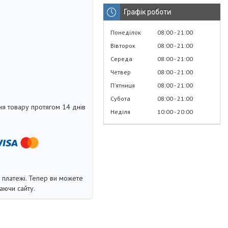
Графік роботи
Понеділок
08:00
21:00
Вівторок
08:00
21:00
Середа
08:00
21:00
Четвер
08:00
21:00
Пʼятниця
08:00
21:00
Субота
08:00
21:00
я товару протягом 14 днів
Неділя
10:00
20:00
і платежі. Тепер ви можете
аючи сайту.