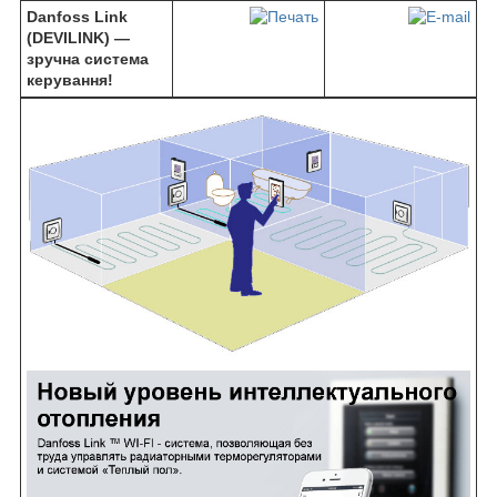
Danfoss Link
(DEVILINK) —
зручна система
керування!