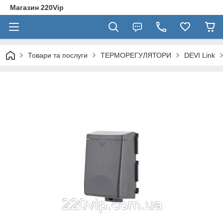
Магазин 220Vip
Товари та послуги
ТЕРМОРЕГУЛЯТОРИ
DEVI Link