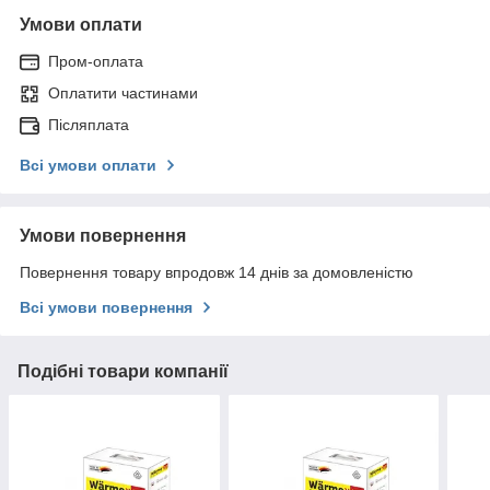
Умови оплати
Пром-оплата
Оплатити частинами
Післяплата
Всі умови оплати
Умови повернення
Повернення товару впродовж 14 днів за домовленістю
Всі умови повернення
Подібні товари компанії