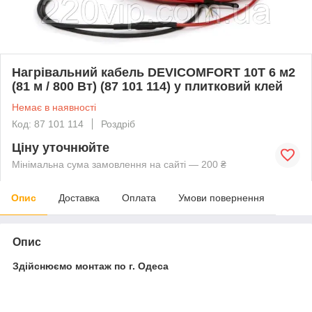
Нагрівальний кабель DEVICOMFORT 10T 6 м2
(81 м / 800 Вт) (87 101 114) у плитковий клей
Немає в наявності
Код: 87 101 114
Роздріб
Ціну уточнюйте
Мінімальна сума замовлення на сайті — 200 ₴
Опис
Доставка
Оплата
Умови повернення
Опис
Здійснюємо монтаж по г. Одеса