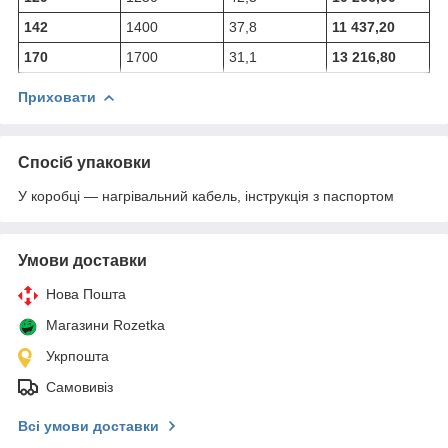
142
1400
37,8
11 437,20
170
1700
31,1
13 216,80
Приховати
Спосіб упаковки
У коробці — нагрівальний кабель, інструкція з паспортом
Умови доставки
Нова Пошта
Магазини Rozetka
Укрпошта
Самовивіз
Всі умови доставки