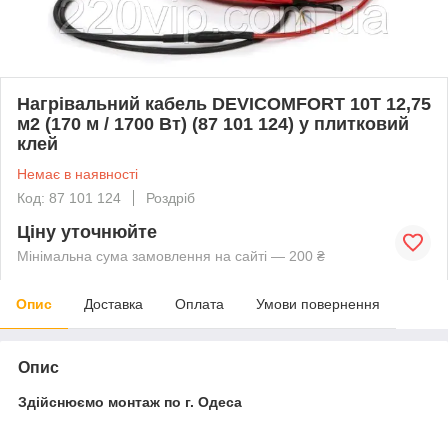
Нагрівальний кабель DEVICOMFORT 10T 12,75
м2 (170 м / 1700 Вт) (87 101 124) у плитковий
клей
Немає в наявності
Код: 87 101 124
Роздріб
Ціну уточнюйте
Мінімальна сума замовлення на сайті — 200 ₴
Опис
Доставка
Оплата
Умови повернення
Опис
Здійснюємо монтаж по г. Одеса