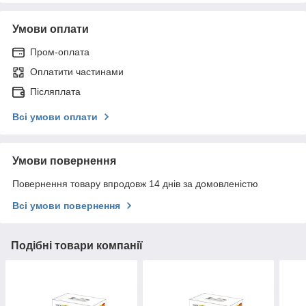
Умови оплати
Пром-оплата
Оплатити частинами
Післяплата
Всі умови оплати
Умови повернення
Повернення товару впродовж 14 днів за домовленістю
Всі умови повернення
Подібні товари компанії