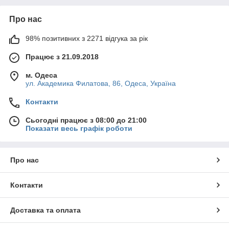
Про нас
98% позитивних з 2271 відгука за рік
Працює з 21.09.2018
м. Одеса
ул. Академика Филатова, 86, Одеса, Україна
Контакти
Сьогодні працює з 08:00 до 21:00
Показати весь графік роботи
Про нас
Контакти
Доставка та оплата