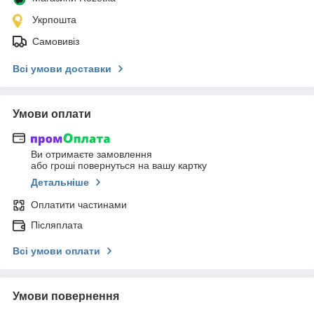
Укрпошта
Самовивіз
Всі умови доставки
Умови оплати
Ви отримаєте замовлення
або гроші повернуться на вашу картку
Детальніше
Оплатити частинами
Післяплата
Всі умови оплати
Умови повернення