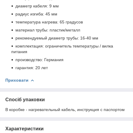
диаметр кабеля: 9 мм
радиус изгиба: 45 мм
температура нагрева: 65 градусов
материал трубы: пластик/металл
рекомендуемый диаметр трубы: 16-40 мм
комплектация: ограничитель температуры / вилка
питания
производство: Германия
гарантия: 20 лет
Приховати
Спосіб упаковки
В коробке - нагревательный кабель, инструкция с паспортом
Характеристики