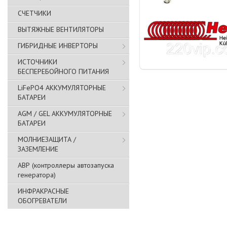
СЧЕТЧИКИ
ВЫТЯЖНЫЕ ВЕНТИЛЯТОРЫ
ГИБРИДНЫЕ ИНВЕРТОРЫ
ИСТОЧНИКИ
БЕСПЕРЕБОЙНОГО ПИТАНИЯ
LiFePO4 АККУМУЛЯТОРНЫЕ
БАТАРЕИ
AGM / GEL АККУМУЛЯТОРНЫЕ
БАТАРЕИ
МОЛНИЕЗАЩИТА /
ЗАЗЕМЛЕНИЕ
АВР (контроллеры автозапуска
генератора)
ИНФРАКРАСНЫЕ
ОБОГРЕВАТЕЛИ