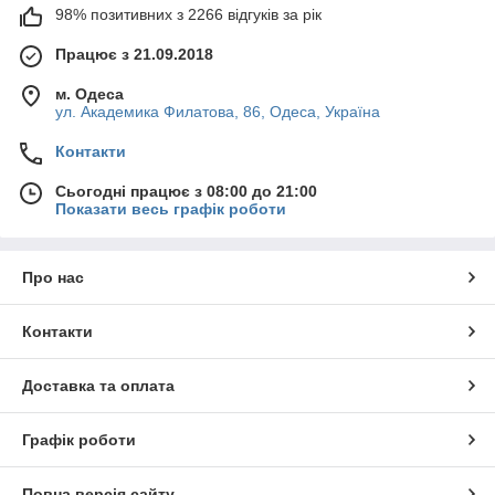
98% позитивних з 2266 відгуків за рік
Працює з 21.09.2018
м. Одеса
ул. Академика Филатова, 86, Одеса, Україна
Контакти
Сьогодні працює з 08:00 до 21:00
Показати весь графік роботи
Про нас
Контакти
Доставка та оплата
Графік роботи
Повна версія сайту