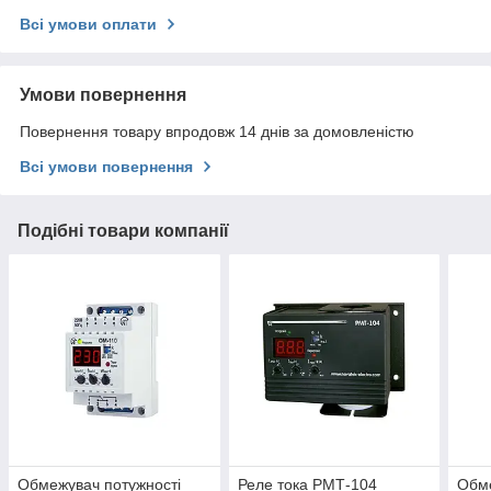
Всі умови оплати
Умови повернення
Повернення товару впродовж 14 днів за домовленістю
Всі умови повернення
Подібні товари компанії
Обмежувач потужності
Реле тока РМТ-104
Обме