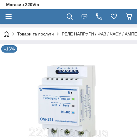
Магазин 220Vip
Товари та послуги
РЕЛЕ НАПРУГИ / ФАЗ / ЧАСУ / АМПЕ
–16%