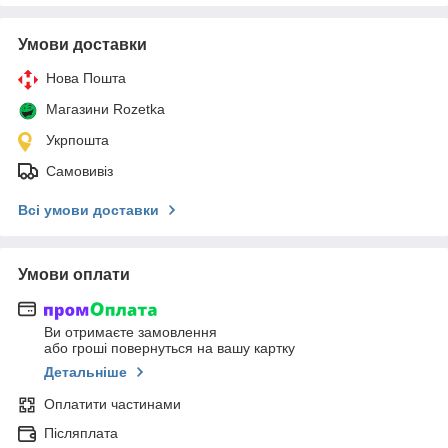
Умови доставки
Нова Пошта
Магазини Rozetka
Укрпошта
Самовивіз
Всі умови доставки
Умови оплати
Ви отримаєте замовлення
або гроші повернуться на вашу картку
Детальніше
Оплатити частинами
Післяплата