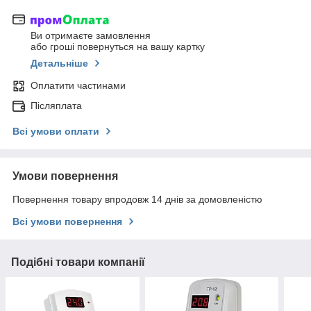
Ви отримаєте замовлення
або гроші повернуться на вашу картку
Детальніше
Оплатити частинами
Післяплата
Всі умови оплати
Умови повернення
Повернення товару впродовж 14 днів за домовленістю
Всі умови повернення
Подібні товари компанії