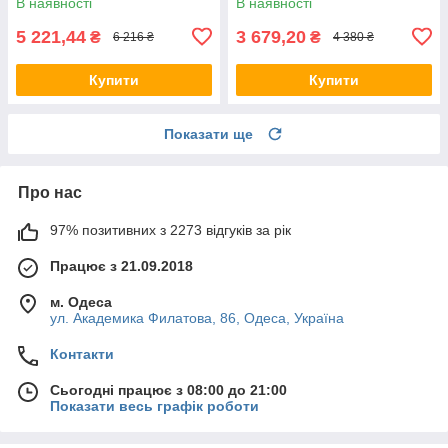
В наявності
В наявності
5 221,44
3 679,20
₴
₴
6 216 ₴
4 380 ₴
Купити
Купити
Показати ще
Про нас
97% позитивних з 2273 відгуків за рік
Працює з 21.09.2018
м. Одеса
ул. Академика Филатова, 86, Одеса, Україна
Контакти
Сьогодні працює з 08:00 до 21:00
Показати весь графік роботи