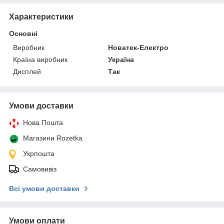
Характеристики
Основні
Виробник
Новатек-Електро
Країна виробник
Україна
Дисплей
Так
Умови доставки
Нова Пошта
Магазини Rozetka
Укрпошта
Самовивіз
Всі умови доставки
Умови оплати