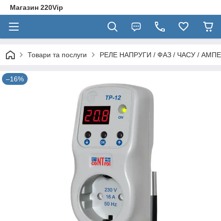
Магазин 220Vip
Товари та послуги
РЕЛЕ НАПРУГИ / ФАЗ / ЧАСУ / АМПЕ
–16%