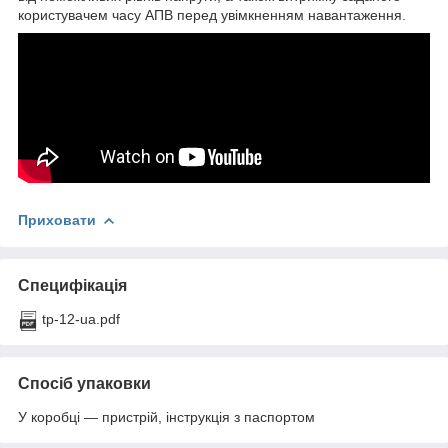
користувачем часу АПВ перед увімкненням навантаження.
Приховати
Специфікація
tp-12-ua.pdf
Спосіб упаковки
У коробці — пристрій, інструкція з паспортом