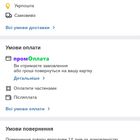
Укрпошта
Самовивіз
Всі умови доставки
Умови оплати
Ви отримаєте замовлення
або гроші повернуться на вашу картку
Детальніше
Оплатити частинами
Післяплата
Всі умови оплати
Умови повернення
Повернення товару впродовж 14 днів за домовленістю