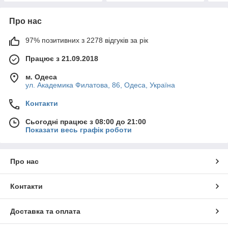
Про нас
97% позитивних з 2278 відгуків за рік
Працює з 21.09.2018
м. Одеса
ул. Академика Филатова, 86, Одеса, Україна
Контакти
Сьогодні працює з 08:00 до 21:00
Показати весь графік роботи
Про нас
Контакти
Доставка та оплата