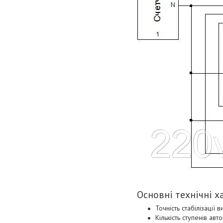
Основні технічні 
Точність стабілізації 
Кількість ступенів ав