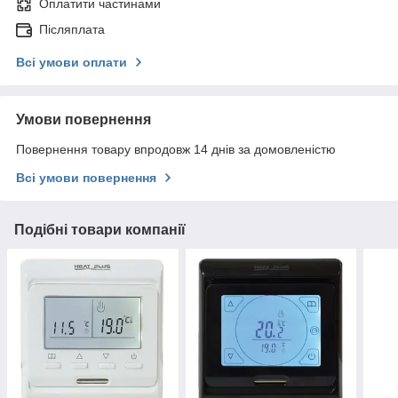
Оплатити частинами
Післяплата
Всі умови оплати
Умови повернення
Повернення товару впродовж 14 днів за домовленістю
Всі умови повернення
Подібні товари компанії