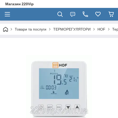
Магазин 220Vip
Товари та послуги
ТЕРМОРЕГУЛЯТОРИ
HOF
Тер