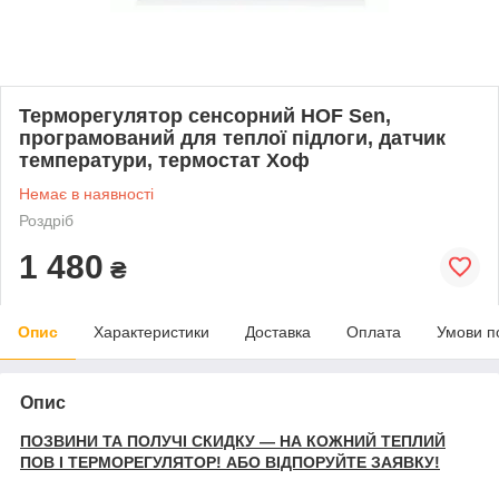
Терморегулятор сенсорний HOF Sen,
програмований для теплої підлоги, датчик
температури, термостат Хоф
Немає в наявності
Роздріб
1 480
₴
Опис
Характеристики
Доставка
Оплата
Умови п
Опис
ПОЗВИНИ ТА ПОЛУЧІ СКИДКУ — НА КОЖНИЙ ТЕПЛИЙ
ПОВ І ТЕРМОРЕГУЛЯТОР! АБО ВІДПОРУЙТЕ ЗАЯВКУ!