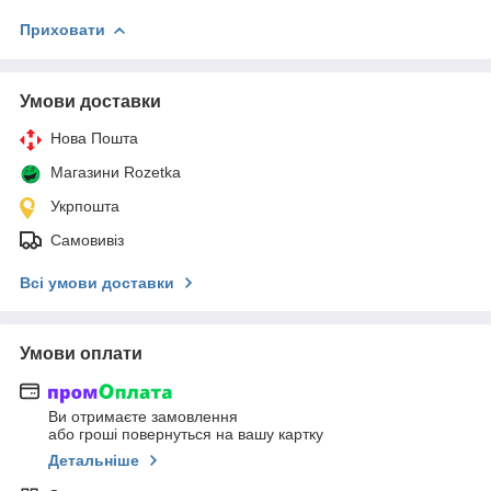
Приховати
Умови доставки
Нова Пошта
Магазини Rozetka
Укрпошта
Самовивіз
Всі умови доставки
Умови оплати
Ви отримаєте замовлення
або гроші повернуться на вашу картку
Детальніше