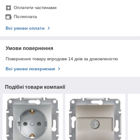
Оплатити частинами
Післяплата
Всі умови оплати
Умови повернення
Повернення товару впродовж 14 днів за домовленістю
Всі умови повернення
Подібні товари компанії