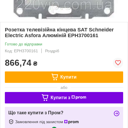
Розетка телевізійна кінцева SAT Schneider
Electric Asfora Алюміній EPH3700161
Готово до відправки
Код: EPH3700161
Роздріб
866,74
₴
Купити
або
Купити з
Що таке купити з Пром?
Замовлення під захистом