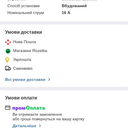
Спосіб установки
Вбудований
Номінальний струм
16 А
Умови доставки
Нова Пошта
Магазини Rozetka
Укрпошта
Самовивіз
Всі умови доставки
Умови оплати
Ви отримаєте замовлення
або гроші повернуться на вашу картку
Детальніше