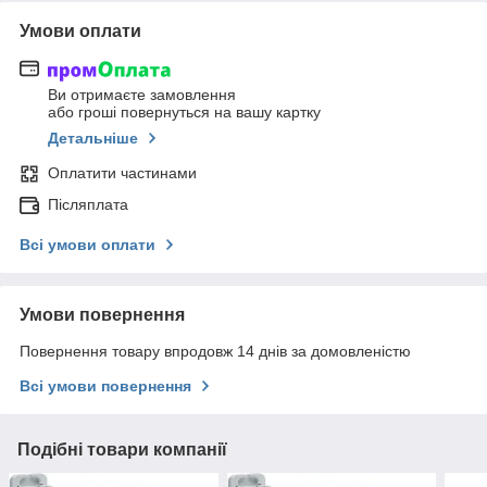
Умови оплати
Ви отримаєте замовлення
або гроші повернуться на вашу картку
Детальніше
Оплатити частинами
Післяплата
Всі умови оплати
Умови повернення
Повернення товару впродовж 14 днів за домовленістю
Всі умови повернення
Подібні товари компанії