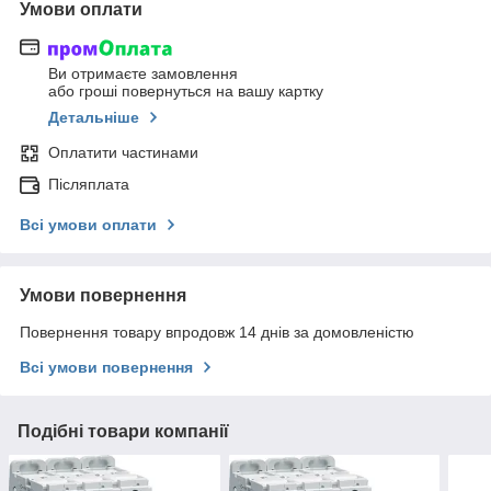
Умови оплати
Ви отримаєте замовлення
або гроші повернуться на вашу картку
Детальніше
Оплатити частинами
Післяплата
Всі умови оплати
Умови повернення
Повернення товару впродовж 14 днів за домовленістю
Всі умови повернення
Подібні товари компанії