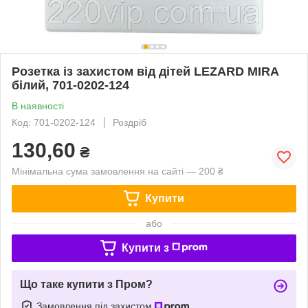
Розетка із захистом від дітей LEZARD MIRA
білий, 701-0202-124
В наявності
Код: 701-0202-124
Роздріб
130,60
₴
Мінімальна сума замовлення на сайті — 200 ₴
Купити
або
Купити з
Що таке купити з Пром?
Замовлення під захистом