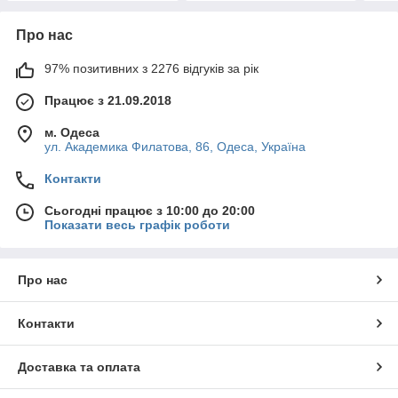
Про нас
97% позитивних з 2276 відгуків за рік
Працює з 21.09.2018
м. Одеса
ул. Академика Филатова, 86, Одеса, Україна
Контакти
Сьогодні працює з 10:00 до 20:00
Показати весь графік роботи
Про нас
Контакти
Доставка та оплата