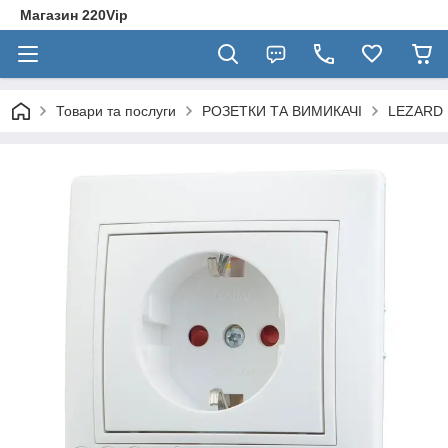
Магазин 220Vip
Товари та послуги
РОЗЕТКИ ТА ВИМИКАЧІ
LEZARD