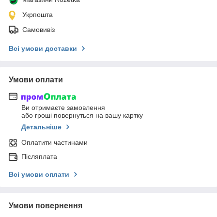
Укрпошта
Самовивіз
Всі умови доставки
Умови оплати
Ви отримаєте замовлення
або гроші повернуться на вашу картку
Детальніше
Оплатити частинами
Післяплата
Всі умови оплати
Умови повернення