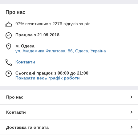
Про нас
97% позитивних з 2276 відгуків за рік
Працює з 21.09.2018
м. Одеса
ул. Академика Филатова, 86, Одеса, Україна
Контакти
Сьогодні працює з 08:00 до 21:00
Показати весь графік роботи
Про нас
Контакти
Доставка та оплата