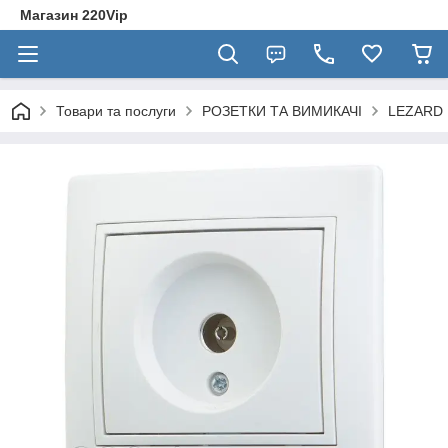
Магазин 220Vip
Товари та послуги
РОЗЕТКИ ТА ВИМИКАЧІ
LEZARD