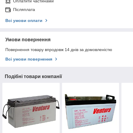
Оплатити частинами
Післяплата
Всі умови оплати
Умови повернення
Повернення товару впродовж 14 днів за домовленістю
Всі умови повернення
Подібні товари компанії