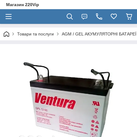
Магазин 220Vip
Товари та послуги
AGM / GEL АКУМУЛЯТОРНІ БАТАРЕЇ