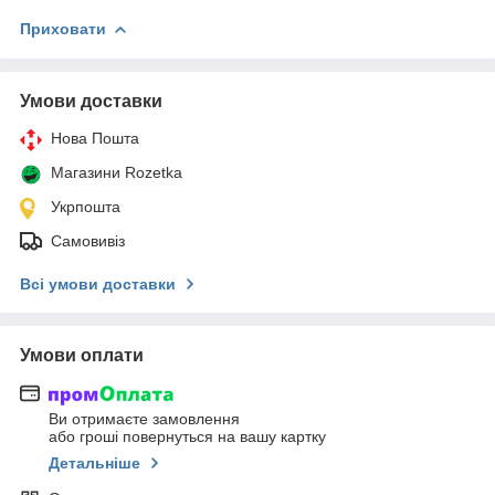
Приховати
Умови доставки
Нова Пошта
Магазини Rozetka
Укрпошта
Самовивіз
Всі умови доставки
Умови оплати
Ви отримаєте замовлення
або гроші повернуться на вашу картку
Детальніше