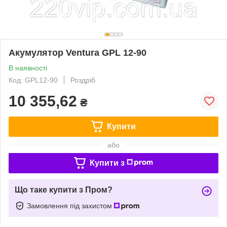
Акумулятор Ventura GPL 12-90
В наявності
Код: GPL12-90
Роздріб
10 355,62
₴
Купити
або
Купити з
Що таке купити з Пром?
Замовлення під захистом