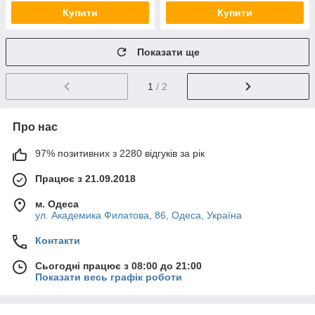
Купити
Купити
Показати ще
1
/ 2
Про нас
97% позитивних з 2280 відгуків за рік
Працює з 21.09.2018
м. Одеса
ул. Академика Филатова, 86, Одеса, Україна
Контакти
Сьогодні працює з 08:00 до 21:00
Показати весь графік роботи