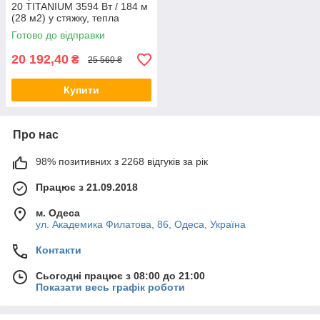
20 TITANIUM 3594 Вт / 184 м
(28 м2) у стяжку, тепла
підлога електрична Вокс
Готово до відправки
20 192,40
₴
25 560 ₴
Купити
Про нас
98% позитивних з 2268 відгуків за рік
Працює з 21.09.2018
м. Одеса
ул. Академика Филатова, 86, Одеса, Україна
Контакти
Сьогодні працює з 08:00 до 21:00
Показати весь графік роботи