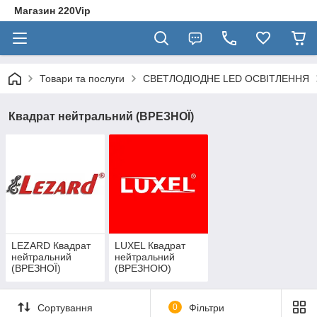
Магазин 220Vip
Товари та послуги
СВЕТЛОДІОДНЕ LED ОСВІТЛЕННЯ
Квадрат нейтральний (ВРЕЗНОЇ)
LEZARD Квадрат
LUXEL Квадрат
нейтральний
нейтральний
(ВРЕЗНОЇ)
(ВРЕЗНОЮ)
Сортування
0
Фільтри