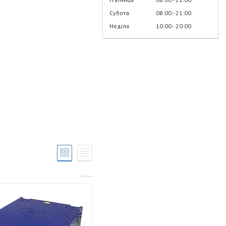
Субота
08:00
21:00
Неділя
10:00
20:00