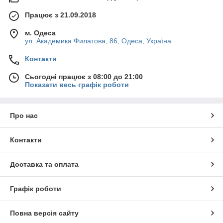
Працює з 21.09.2018
м. Одеса
ул. Академика Филатова, 86, Одеса, Україна
Контакти
Сьогодні працює з 08:00 до 21:00
Показати весь графік роботи
Про нас
Контакти
Доставка та оплата
Графік роботи
Повна версія сайту