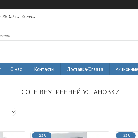
 86, Одеса, Україна
О нас
Контакты
Доставка/Оплата
Акционные
GOLF ВНУТРЕННЕЙ УСТАНОВКИ
–22%
–22%